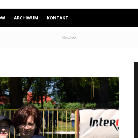
ÓW
ARCHIWUM
KONTAKT
REKLAMA