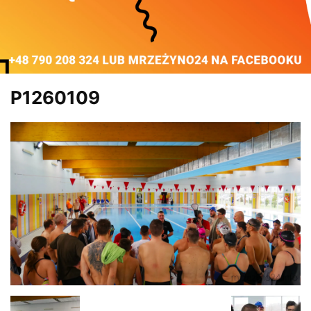
P1260109