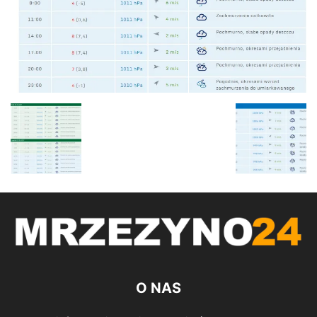
O NAS