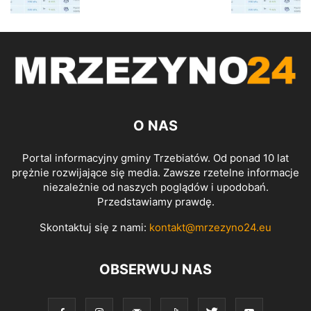
O NAS
Portal informacyjny gminy Trzebiatów. Od ponad 10 lat
prężnie rozwijające się media. Zawsze rzetelne informacje
niezależnie od naszych poglądów i upodobań.
Przedstawiamy prawdę.
Skontaktuj się z nami:
kontakt@mrzezyno24.eu
OBSERWUJ NAS