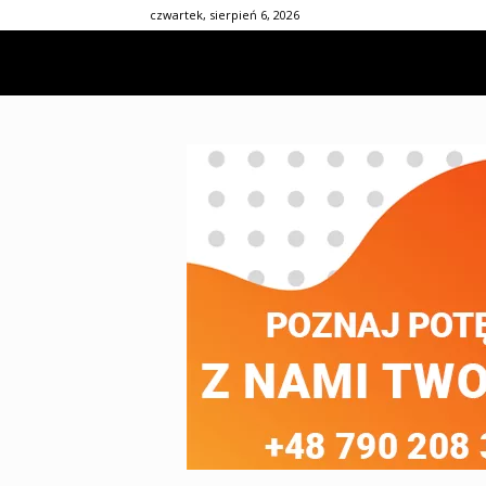
czwartek, sierpień 6, 2026