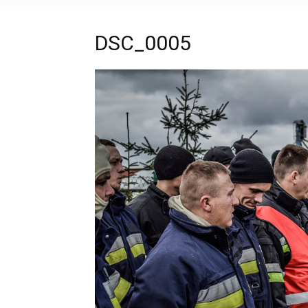
DSC_0005