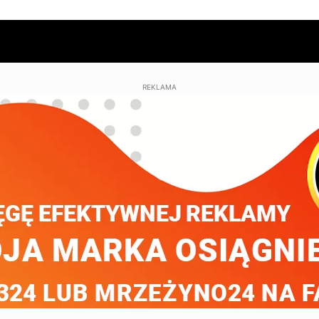
REKLAMA