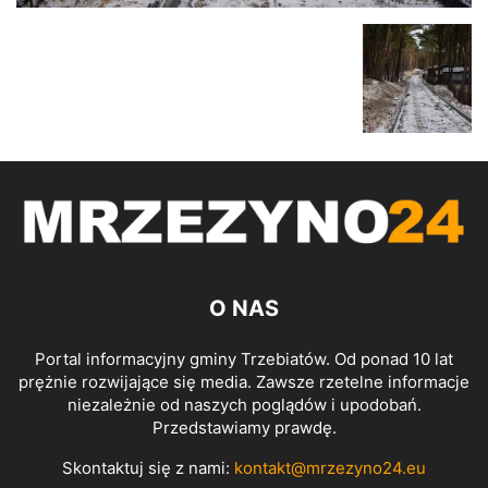
O NAS
Portal informacyjny gminy Trzebiatów. Od ponad 10 lat
prężnie rozwijające się media. Zawsze rzetelne informacje
niezależnie od naszych poglądów i upodobań.
Przedstawiamy prawdę.
Skontaktuj się z nami:
kontakt@mrzezyno24.eu