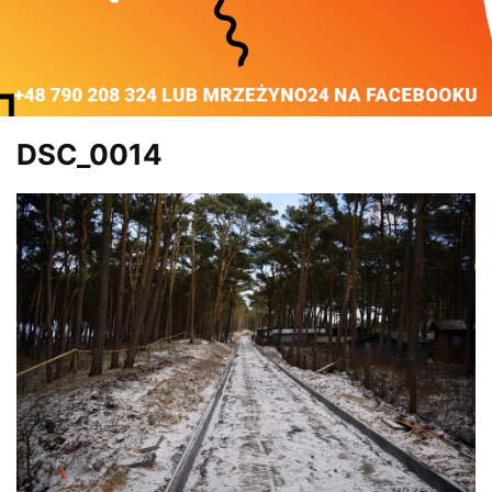
DSC_0014