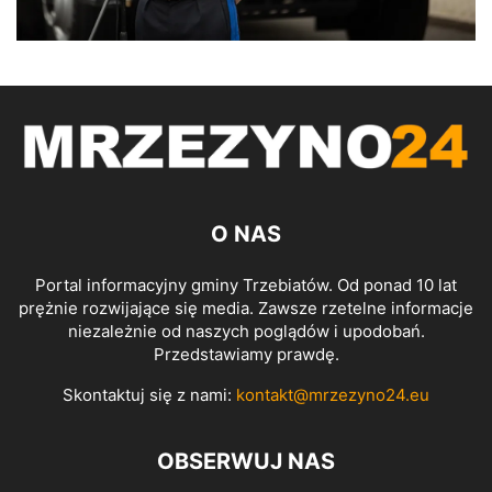
O NAS
Portal informacyjny gminy Trzebiatów. Od ponad 10 lat
prężnie rozwijające się media. Zawsze rzetelne informacje
niezależnie od naszych poglądów i upodobań.
Przedstawiamy prawdę.
Skontaktuj się z nami:
kontakt@mrzezyno24.eu
OBSERWUJ NAS