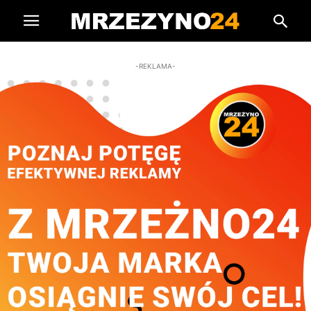
-REKLAMA-