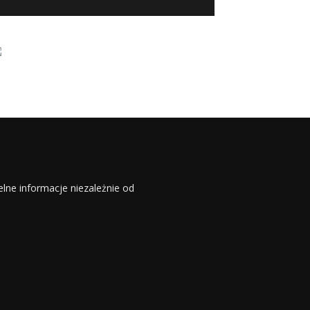
elne informacje niezależnie od