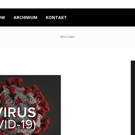
ÓW
ARCHIWUM
KONTAKT
REKLAMA