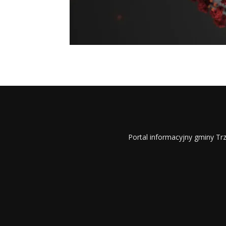
Portal informacyjny gminy Trz