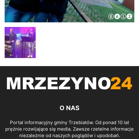
O NAS
Portal informacyjny gminy Trzebiatów. Od ponad 10 lat
prężnie rozwijające się media. Zawsze rzetelne informacje
niezależnie od naszych poglądów i upodobań.