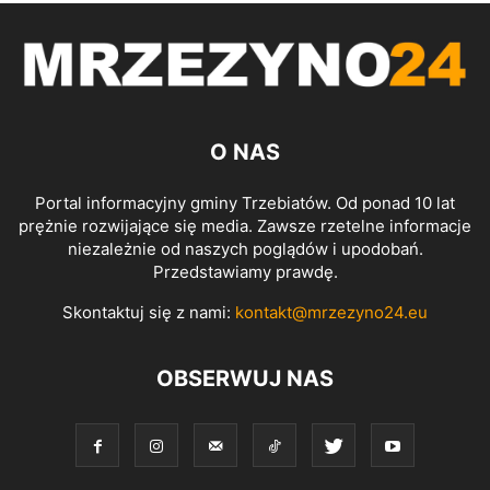
O NAS
Portal informacyjny gminy Trzebiatów. Od ponad 10 lat
prężnie rozwijające się media. Zawsze rzetelne informacje
niezależnie od naszych poglądów i upodobań.
Przedstawiamy prawdę.
Skontaktuj się z nami:
kontakt@mrzezyno24.eu
OBSERWUJ NAS