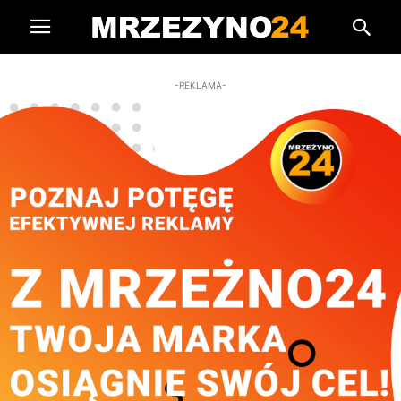
-REKLAMA-