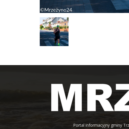
Portal informacyjny gminy Trz