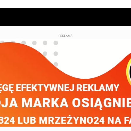
REKLAMA