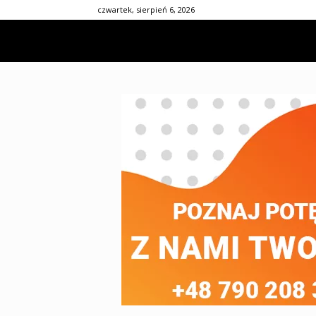
czwartek, sierpień 6, 2026