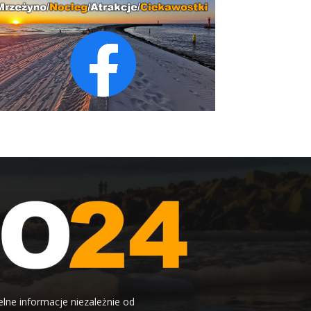
elne informacje niezależnie od