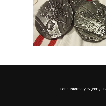
Portal informacyjny gminy Trz