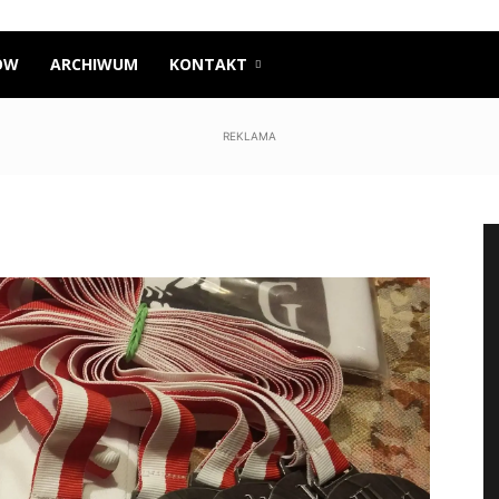
ÓW
ARCHIWUM
KONTAKT
REKLAMA