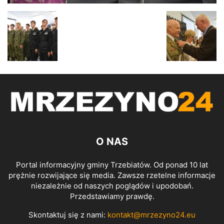
O NAS
Portal informacyjny gminy Trzebiatów. Od ponad 10 lat
prężnie rozwijające się media. Zawsze rzetelne informacje
niezależnie od naszych poglądów i upodobań.
Przedstawiamy prawdę.
Skontaktuj się z nami:
kontakt@mrzezyno24.eu